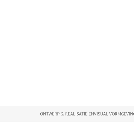
ONTWERP & REALISATIE
ENVISUAL VORMGEVIN