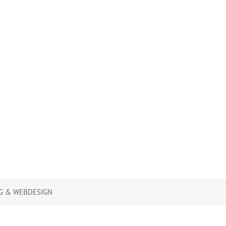
G & WEBDESIGN