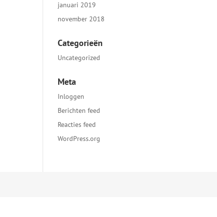
januari 2019
november 2018
Categorieën
Uncategorized
Meta
Inloggen
Berichten feed
Reacties feed
WordPress.org